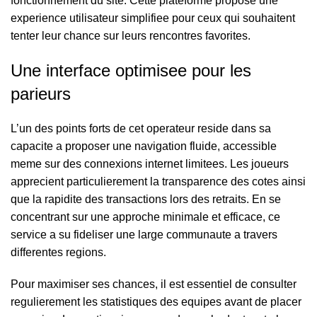
fonctionnement du site. Cette plateforme propose une
experience utilisateur simplifiee pour ceux qui souhaitent
tenter leur chance sur leurs rencontres favorites.
Une interface optimisee pour les
parieurs
L’un des points forts de cet operateur reside dans sa
capacite a proposer une navigation fluide, accessible
meme sur des connexions internet limitees. Les joueurs
apprecient particulierement la transparence des cotes ainsi
que la rapidite des transactions lors des retraits. En se
concentrant sur une approche minimale et efficace, ce
service a su fideliser une large communaute a travers
differentes regions.
Pour maximiser ses chances, il est essentiel de consulter
regulierement les statistiques des equipes avant de placer