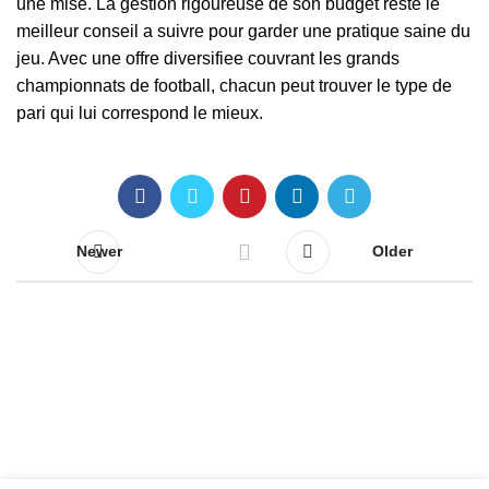
une mise. La gestion rigoureuse de son budget reste le
meilleur conseil a suivre pour garder une pratique saine du
jeu. Avec une offre diversifiee couvrant les grands
championnats de football, chacun peut trouver le type de
pari qui lui correspond le mieux.
Newer
Older
Mirror N Girls All Right Reserved.