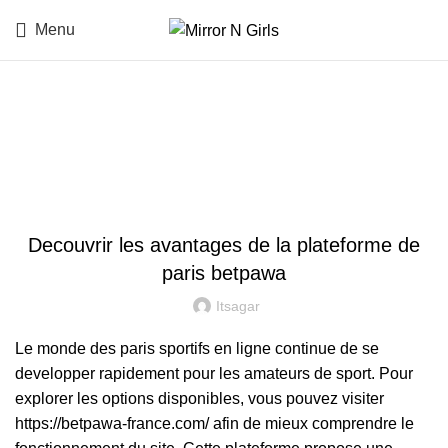
Menu
Blog
UNCATEGORIZED
Decouvrir les avantages de la plateforme de
paris betpawa
Itsagar
Le monde des paris sportifs en ligne continue de se
developper rapidement pour les amateurs de sport. Pour
explorer les options disponibles, vous pouvez visiter
https://betpawa-france.com/
afin de mieux comprendre le