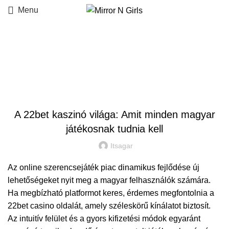
Menu
Blog
UNCATEGORIZED
A 22bet kaszinó világa: Amit minden magyar
játékosnak tudnia kell
Itsagar
Az online szerencsejáték piac dinamikus fejlődése új
lehetőségeket nyit meg a magyar felhasználók számára.
Ha megbízható platformot keres, érdemes megfontolnia a
22bet casino
oldalát, amely széleskörű kínálatot biztosít.
Az intuitív felület és a gyors kifizetési módok egyaránt